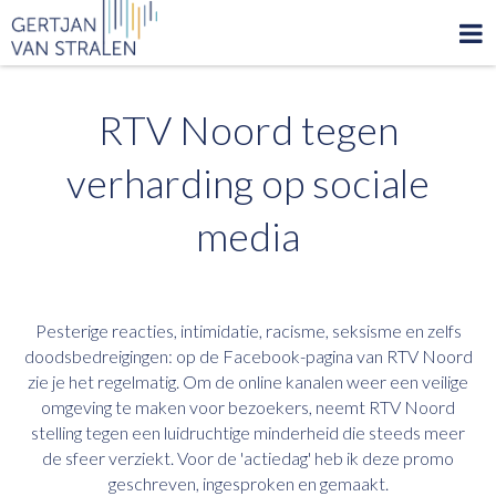
RTV Noord tegen
verharding op sociale
media
Pesterige reacties, intimidatie, racisme, seksisme en zelfs
doodsbedreigingen: op de Facebook-pagina van RTV Noord
zie je het regelmatig. Om de online kanalen weer een veilige
omgeving te maken voor bezoekers, neemt RTV Noord
stelling tegen een luidruchtige minderheid die steeds meer
de sfeer verziekt. Voor de 'actiedag' heb ik deze promo
geschreven, ingesproken en gemaakt.