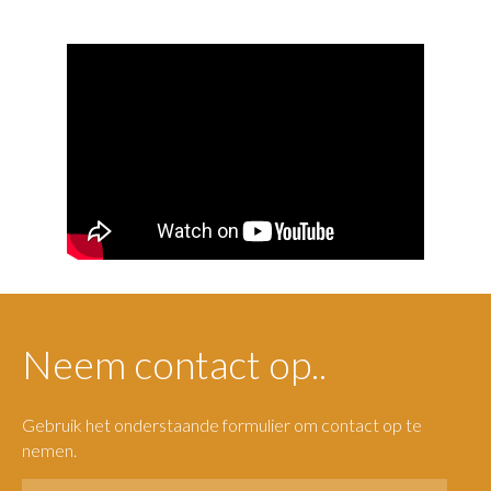
Neem contact op..
Gebruik het onderstaande formulier om contact op te
nemen.